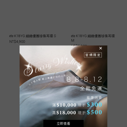
ete K18YG 細緻優雅珍珠耳環 S
ete K18YG 細緻優雅珍珠耳環
M
NT$4,900
NT$5,200