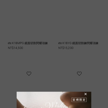
ete K18MPG 鏡面切割閃耀項鍊
ete K18YG 鏡面切割鍊閃耀項鍊
NT$14,500
NT$15,200