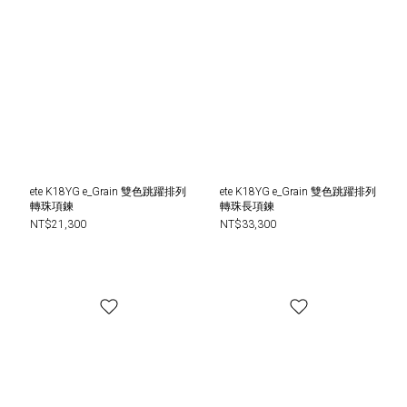
ete K18YG e_Grain 雙色跳躍排列
ete K18YG e_Grain 雙色跳躍排列
轉珠項鍊
轉珠長項鍊
NT$21,300
NT$33,300