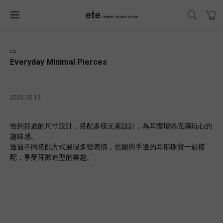
ete
Everyday Minimal Pierces
2026.05.15
恰到好處的尺寸設計，搭配多樣元素設計，為耳際增添充滿玩心的
趣味感。
透過不同搭配方式展現多變表情，也能與手邊的耳部珠寶一起搭
配，享受耳際造型的樂趣。