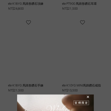
ete K18YG 馬蹄形鑽石項鍊
ete PT900 馬蹄形鑽石耳環
NT$26,800
NT$21,500
ete K18YG 馬蹄形鑽石手鍊
ete K10YG MINI馬蹄鑽石戒指
NT$21,500
NT$13,500