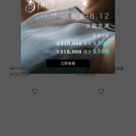
ete K10YG MINI馬蹄鑽石手鍊
ete K10YG MINI馬蹄鑽石耳環
NT$12,200
NT$16,300