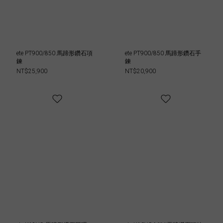
ete PT900/850 馬蹄形鑽石項
ete PT900/850 馬蹄形鑽石手
鍊
鍊
NT$25,900
NT$20,900