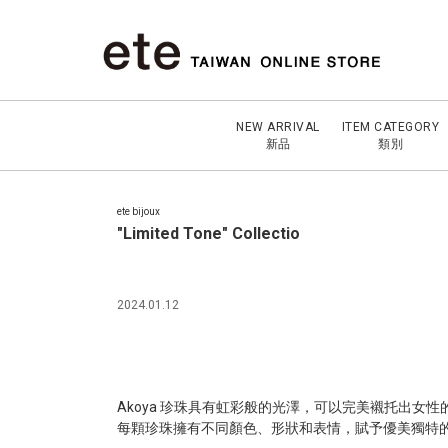
NEW ARRIVAL
ITEM CATEGORY
新品
類別
ete bijoux
"Limited Tone" Collectio
2024.01.12
Akoya 珍珠具有虹彩般的光澤，可以完美襯托出女性
每顆珍珠擁有不同顏色、形狀和表情，賦予優美獨特