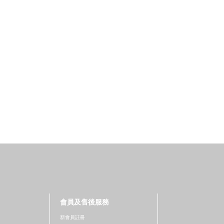
會員及售後服務
新會員註冊