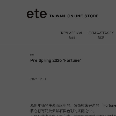
NEW ARRIVAL
ITEM CATEGORY
新品
類別
ete
Pre Spring 2026 "Fortune"
2025.12.31
為新年揭開序幕而誕生的、象徵招來好運的 「Fortun
將心願寄託於天然石與色彩的搭配之中，