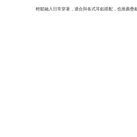
輕鬆融入日常穿著，適合與各式耳釦搭配，也推薦疊