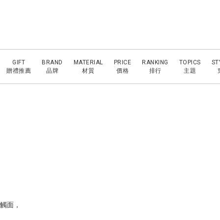
GIFT
BRAND
MATERIAL
PRICE
RANKING
TOPICS
ST
贈禮推薦
品牌
材質
價格
排行
主題
接觸面，