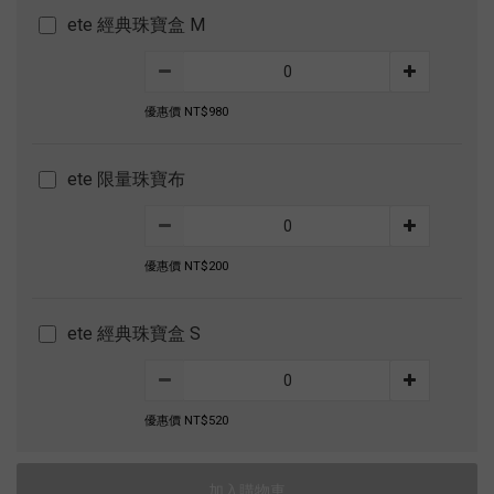
ete 經典珠寶盒 M
優惠價 NT$980
ete 限量珠寶布
優惠價 NT$200
ete 經典珠寶盒 S
優惠價 NT$520
加入購物車