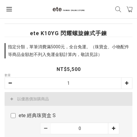
ete K10YG 閃耀螺旋鍊式手鍊
指定分類，單筆消費滿5000元，全台免運。（珠寶盒、小物配件
等商品金額恕不列入免運金額計算內，敬請見諒）
NT$5,500
數量
以優惠價加購商品
ete 經典珠寶盒 S