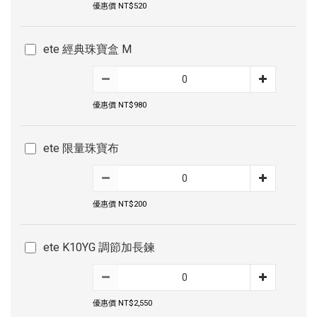
優惠價 NT$520
ete 經典珠寶盒 M
優惠價 NT$980
ete 限量珠寶布
優惠價 NT$200
ete K10YG 調節加長鍊
優惠價 NT$2,550