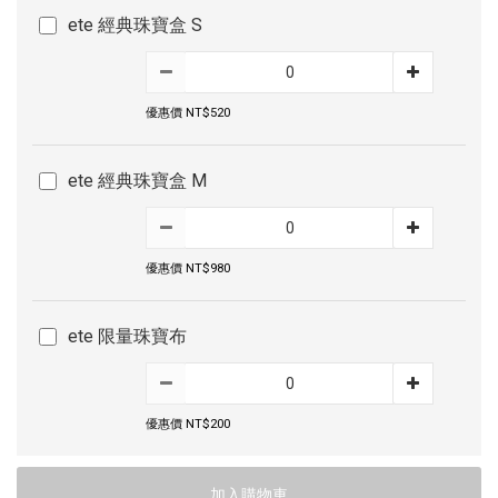
ete 經典珠寶盒 S
優惠價 NT$520
ete 經典珠寶盒 M
優惠價 NT$980
ete 限量珠寶布
優惠價 NT$200
加入購物車