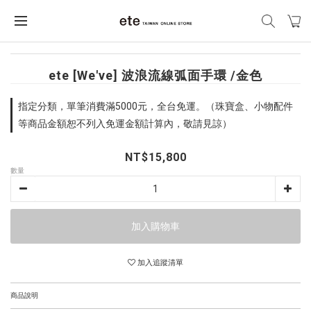
ete [We've] 波浪流線弧面手環 /金色
指定分類，單筆消費滿5000元，全台免運。（珠寶盒、小物配件
等商品金額恕不列入免運金額計算內，敬請見諒）
NT$15,800
數量
加入購物車
加入追蹤清單
商品說明