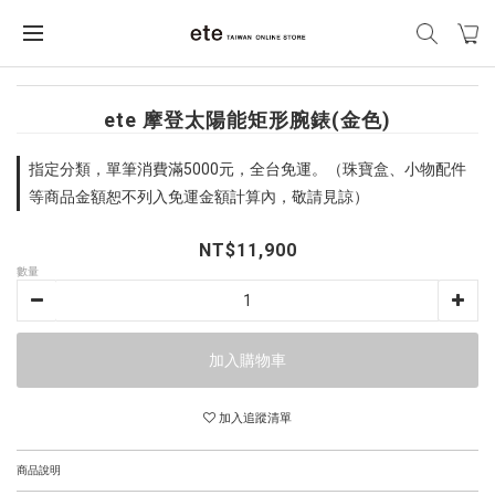
ete 摩登太陽能矩形腕錶(金色)
指定分類，單筆消費滿5000元，全台免運。（珠寶盒、小物配件
等商品金額恕不列入免運金額計算內，敬請見諒）
NT$11,900
數量
加入購物車
加入追蹤清單
商品說明