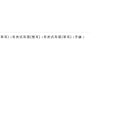
(單耳)
耳夾式耳環(雙耳)
耳夾式耳環(單耳)
手鍊
|
|
|
|