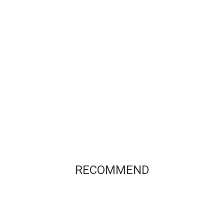
RECOMMEND