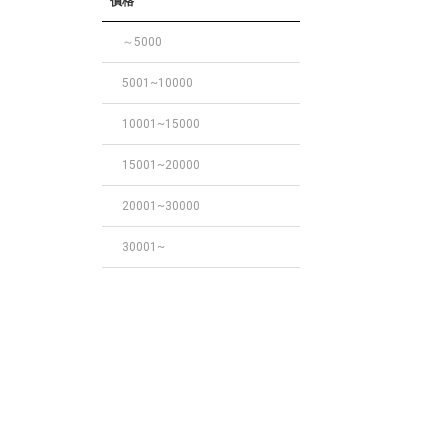
價格
～5000
5001~10000
10001~15000
15001~20000
20001~30000
30001~