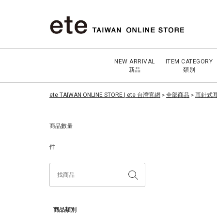
NEW ARRIVAL
ITEM CATEGORY
新品
類別
ete TAIWAN ONLINE STORE | ete 台灣官網
全部商品
耳針式耳
>
>
商品數量
件
商品類別